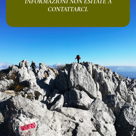
INFORMAZIONI NON ESITATE A
CONTATTARCI.