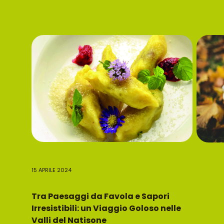
15 APRILE 2024
Tra Paesaggi da Favola e Sapori
Irresistibili: un Viaggio Goloso nelle
Valli del Natisone