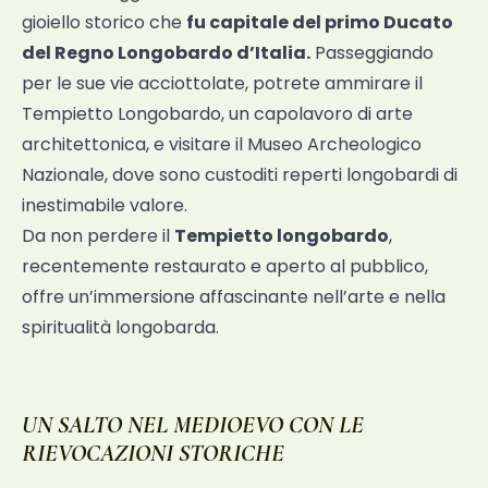
gioiello storico che
fu capitale del primo Ducato
del Regno Longobardo d’Italia.
Passeggiando
per le sue vie acciottolate, potrete ammirare il
Tempietto Longobardo, un capolavoro di arte
architettonica, e visitare il Museo Archeologico
Nazionale, dove sono custoditi reperti longobardi di
inestimabile valore.
Da non perdere il
Tempietto longobardo
,
recentemente restaurato e aperto al pubblico,
offre un’immersione affascinante nell’arte e nella
spiritualità longobarda.
UN SALTO NEL MEDIOEVO CON LE
RIEVOCAZIONI STORICHE