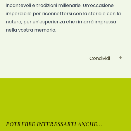
incantevoli e tradizioni millenarie. Un’occasione
imperdibile per riconnettersi con la storia e con la
natura, per un’esperienza che rimarrà impressa
nella vostra memoria.
Condividi
POTREBBE INTERESSARTI ANCHE...