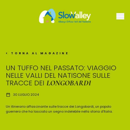
< TORNA AL MAGAZINE
UN TUFFO NEL PASSATO: VIAGGIO
NELLE VALLI DEL NATISONE SULLE
TRACCE DEI
LONGOBARDI
30 LUGLIO 2024
Un itinerario affascinante sulle tracce dei Longobardi, un popolo
guerriero che ha lasciato un segno indelebile nella storia d’Italia.