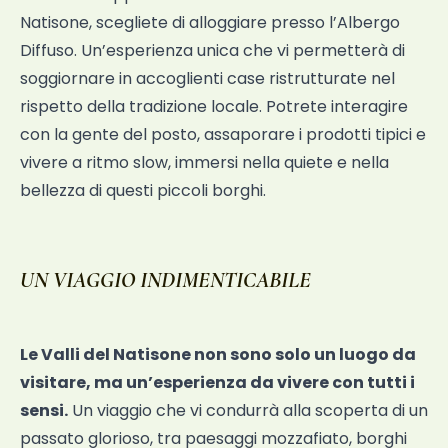
Natisone, scegliete di alloggiare presso l’Albergo
Diffuso. Un’esperienza unica che vi permetterà di
soggiornare in accoglienti case
ristrutturate nel
rispetto della tradizione locale. Potrete interagire
con la gente del posto, assaporare i prodotti tipici e
vivere a ritmo slow, immersi nella quiete e nella
bellezza di questi piccoli borghi.
UN VIAGGIO INDIMENTICABILE
Le Valli del Natisone non sono solo un luogo da
visitare, ma un’esperienza da vivere con tutti i
sensi.
Un viaggio che vi condurrà alla scoperta di un
passato glorioso, tra paesaggi mozzafiato, borghi