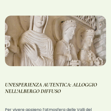
UN'ESPERIENZA AUTENTICA: ALLOGGIO
NELL'ALBERGO DIFFUSO
Per vivere appieno l’atmosfera delle Valli del